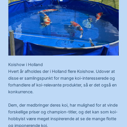
Koishow i Holland
Hvert år afholdes der i Holland flere Koishow. Udover at
disse er samlingspunkt for mange koi-interesserede og
forhandlere af koi-relevante produkter, så er det også en
konkurrence.
Dem, der medbringer deres koi, har mulighed for at vinde
forskellige priser og champion-titler, og det kan som koi-
hobbyist være meget inspirerende at se de mange flotte
og imponerende koi.